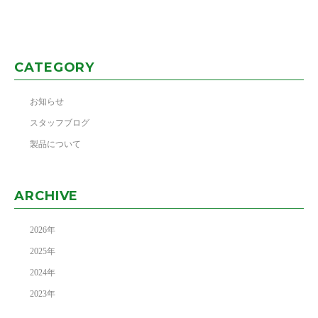
CATEGORY
お知らせ
スタッフブログ
製品について
ARCHIVE
2026
年
2025
年
2024
年
2023
年