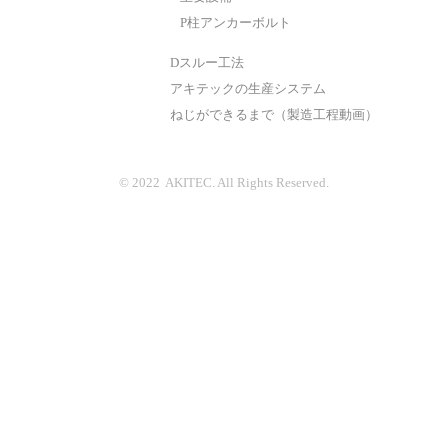
P柱アンカーボルト
Dスルー工法
アキテックの生産システム
ねじができるまで（製造工程動画）
© 2022 AKITEC. All Rights Reserved.