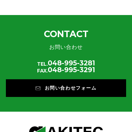
CONTACT
お問い合わせ
048-995-3281
TEL.
048-995-3291
FAX.
お問い合わせフォーム