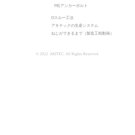
P柱アンカーボルト
Dスルー工法
アキテックの生産システム
ねじができるまで（製造工程動画）
© 2022 AKITEC. All Rights Reserved.