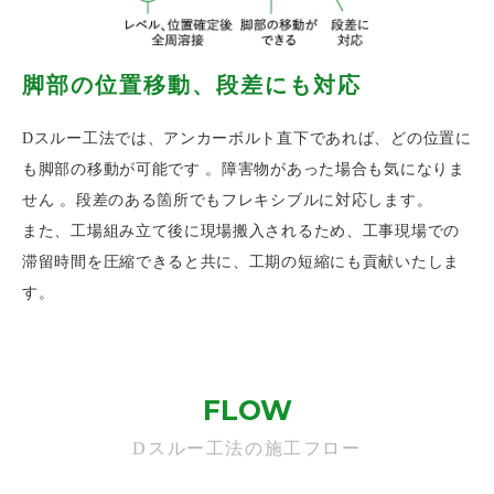
脚部の位置移動、段差にも対応
Dスルー工法では、アンカーボルト直下であれば、どの位置に
も脚部の移動が可能です 。障害物があった場合も気になりま
せん 。段差のある箇所でもフレキシブルに対応します。
また、工場組み立て後に現場搬入されるため、工事現場での
滞留時間を圧縮できると共に、工期の短縮にも貢献いたしま
す。
FLOW
Dスルー工法の施工フロー