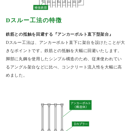
Dスルー工法の特徴
鉄筋との抵触を回避する『アンカーボルト直下型架台』
Dスルー工法は、アンカーボルト直下に架台を設けたことが大
きなポイントです。鉄筋との抵触を大幅に回避いたします。
脚部に丸鋼を使用したシンプル構造のため、従来使われてい
るアングル架台などに比べ、コンクリート流入性を大幅に高
めました。