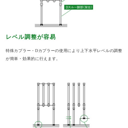
レベル調整が容易
特殊カプラー・Dカプラーの使用により上下水平レベルの調整
が簡単・効果的に行えます。