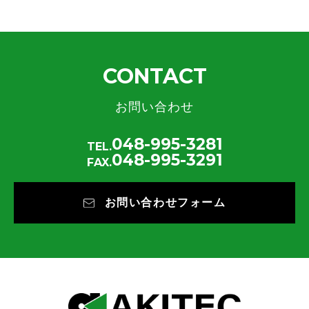
CONTACT
お問い合わせ
048-995-3281
TEL.
048-995-3291
FAX.
お問い合わせフォーム