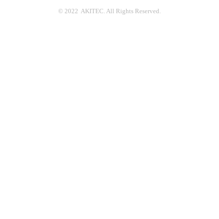
© 2022 AKITEC. All Rights Reserved.