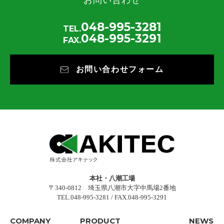
お問い合わせ
048-995-3281
TEL.
048-995-3291
FAX.
お問い合わせフォーム
本社・八潮工場
〒340-0812 埼玉県八潮市大字中馬場2番地
TEL.048-995-3281 / FAX.048-995-3291
COMPANY
PRODUCT
NEWS