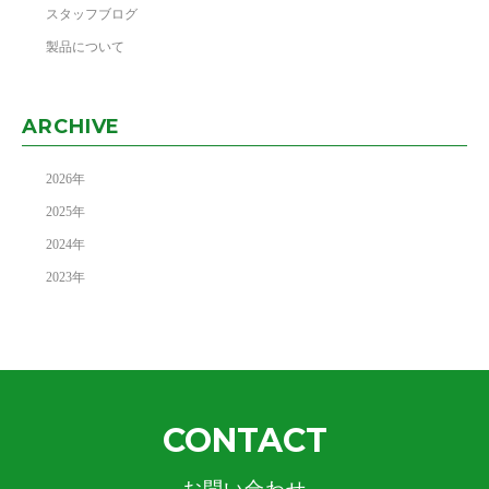
スタッフブログ
製品について
ARCHIVE
2026
年
2025
年
2024
年
2023
年
CONTACT