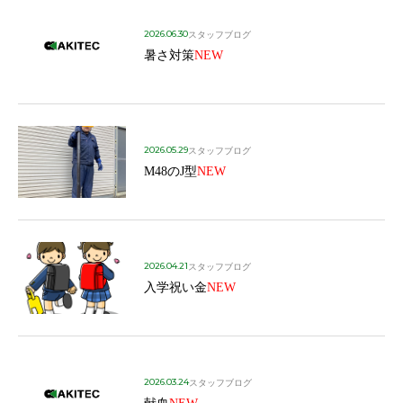
2026.06.30
スタッフブログ
暑さ対策
NEW
2026.05.29
スタッフブログ
M48のJ型
NEW
2026.04.21
スタッフブログ
入学祝い金
NEW
2026.03.24
スタッフブログ