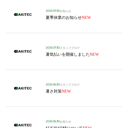
2026.07.30
お知らせ
夏季休業のお知らせ
NEW
2026.07.30
スタッフブログ
暑気払いを開催しました
NEW
2026.06.30
スタッフブログ
暑さ対策
NEW
2026.06.30
お知らせ