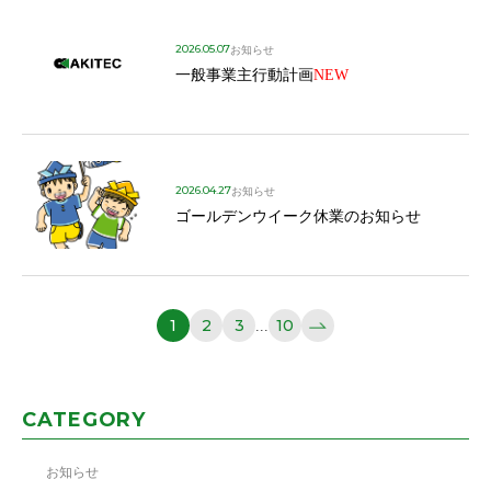
2026.05.07
お知らせ
一般事業主行動計画
NEW
2026.04.27
お知らせ
ゴールデンウイーク休業のお知らせ
1
2
3
10
...
CATEGORY
お知らせ