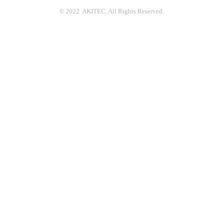
© 2022 AKITEC. All Rights Reserved.