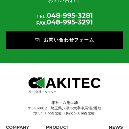
お問い合わせ
048-995-3281
TEL.
048-995-3291
FAX.
お問い合わせフォーム
本社・八潮工場
〒340-0812 埼玉県八潮市大字中馬場2番地
TEL.048-995-3281 / FAX.048-995-3291
COMPANY
PRODUCT
NEWS