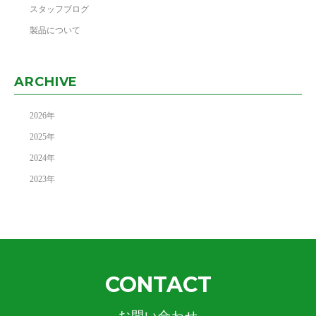
スタッフブログ
製品について
ARCHIVE
2026
年
2025
年
2024
年
2023
年
CONTACT