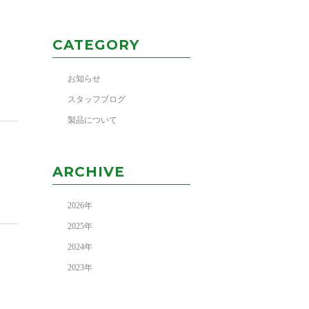
CATEGORY
お知らせ
スタッフブログ
製品について
ARCHIVE
2026
年
2025
年
2024
年
2023
年