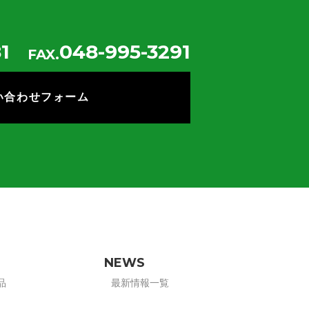
1
048-995-3291
FAX.
い合わせフォーム
NEWS
品
最新情報一覧