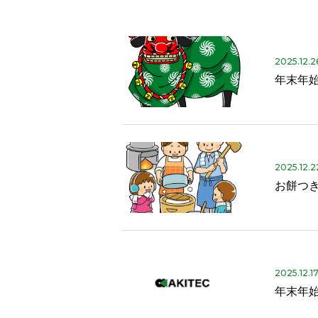
2025.12.2
年末年
2025.12.2
お餅つ
2025.12.1
年末年