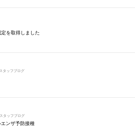
9
の認定を取得しました
スタッフブログ
スタッフブログ
ルエンザ予防接種