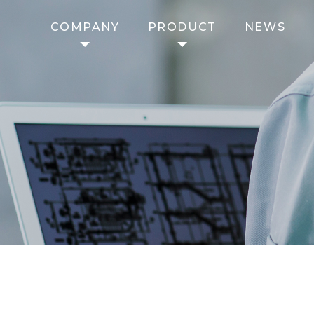
COMPANY
PRODUCT
NEWS