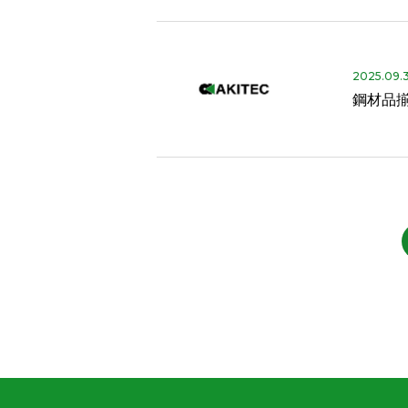
2025.09.
鋼材品