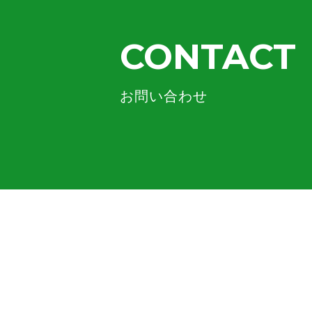
CONTACT
お問い合わせ