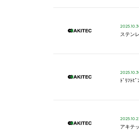
2025.10.
ステン
2025.10.
ﾄﾞﾘﾌﾄﾋﾟ
2025.10.2
アキテ