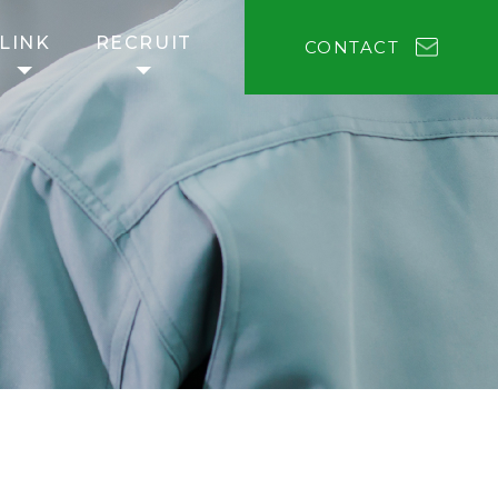
LINK
RECRUIT
CONTACT