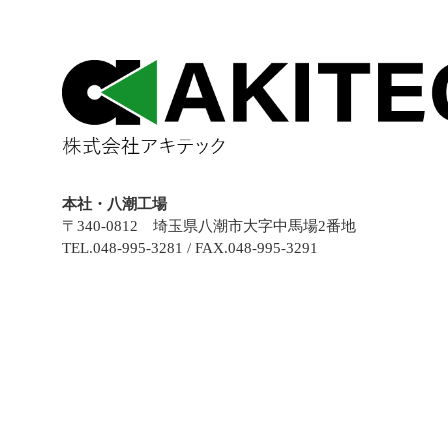
本社・八潮工場
〒340-0812 埼玉県八潮市大字中馬場2番地
TEL.048-995-3281 / FAX.048-995-3291