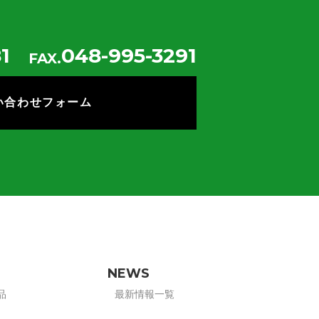
1
048-995-3291
FAX.
い合わせフォーム
NEWS
品
最新情報一覧