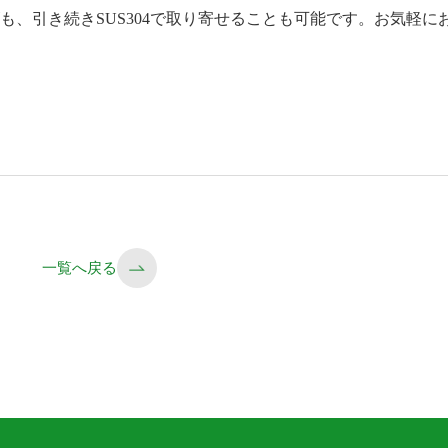
イズも、引き続きSUS304で取り寄せることも可能です。お気軽に
一覧へ戻る