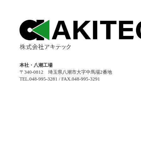
本社・八潮工場
〒340-0812 埼玉県八潮市大字中馬場2番地
TEL.048-995-3281 / FAX.048-995-3291