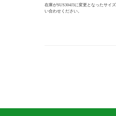
在庫がSUS304J3に変更となったサ
い合わせください。