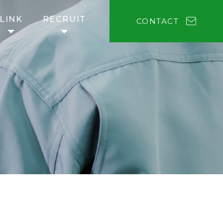
LINK
RECRUIT
CONTACT