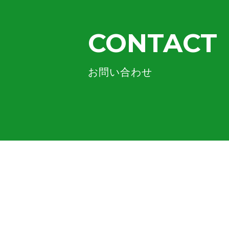
CONTACT
お問い合わせ