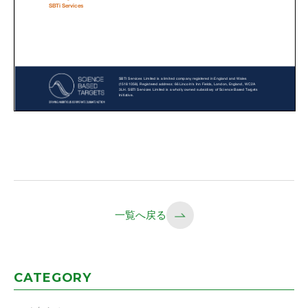
一覧へ戻る
CATEGORY