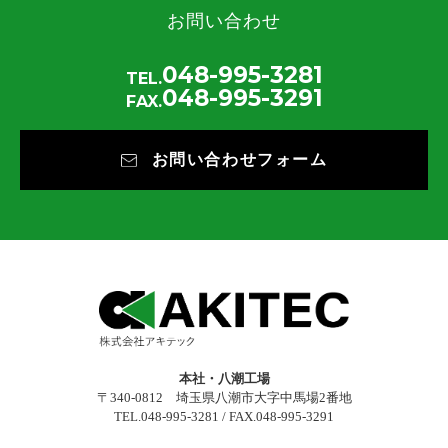
お問い合わせ
048-995-3281
TEL.
048-995-3291
FAX.
お問い合わせフォーム
本社・八潮工場
〒340-0812 埼玉県八潮市大字中馬場2番地
TEL.048-995-3281 / FAX.048-995-3291