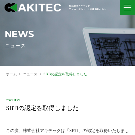
株式会社アキテック
アンカーボルト・土木建築用ボルト
NEWS
ニュース
ホーム
ニュース
SBTiの認定を取得しました
2025.11.29
SBTiの認定を取得しました
この度、株式会社アキテックは「SBTi」の認定を取得いたしまし