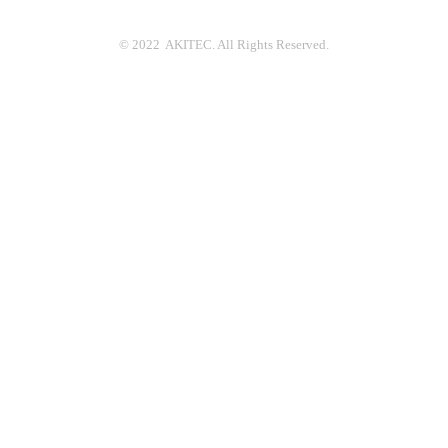
© 2022 AKITEC. All Rights Reserved.