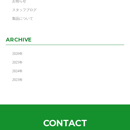
お知らせ
スタッフブログ
製品について
ARCHIVE
2026
年
2025
年
2024
年
2023
年
CONTACT