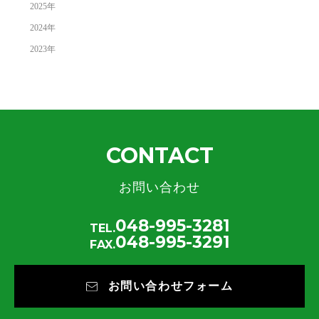
2025
年
2024
年
2023
年
CONTACT
お問い合わせ
048-995-3281
TEL.
048-995-3291
FAX.
お問い合わせフォーム