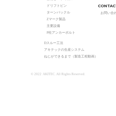
CONTAC
ドリフトピン
ターンバックル
お問い合
Zマーク製品
主要設備
P柱アンカーボルト
Dスルー工法
アキテックの生産システム
ねじができるまで（製造工程動画）
© 2022 AKITEC. All Rights Reserved.