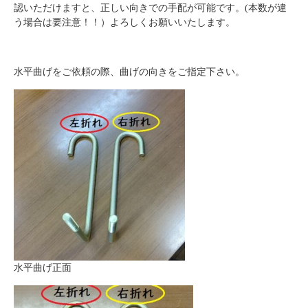
認いただけますと、正しい向きでの手配が可能です。(本数が違
う場合は要注意！！）よろしくお願いいたします。
水平曲げをご依頼の際、曲げの向きをご指定下さい。
水平曲げ正面