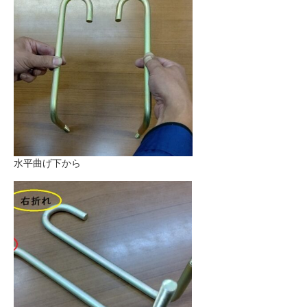
水平曲げ下から