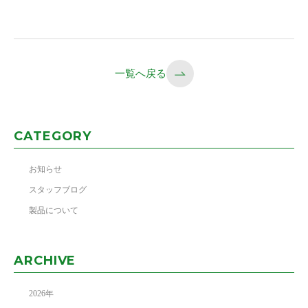
一覧へ戻る
CATEGORY
お知らせ
スタッフブログ
製品について
ARCHIVE
2026
年