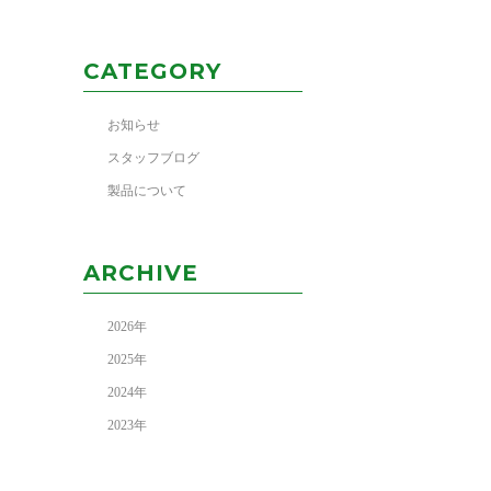
CATEGORY
お知らせ
スタッフブログ
製品について
ARCHIVE
2026
年
2025
年
2024
年
2023
年