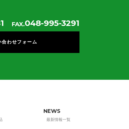
1
048-995-3291
FAX.
い合わせフォーム
NEWS
品
最新情報一覧