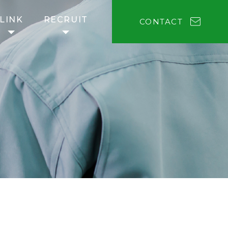
LINK
RECRUIT
CONTACT