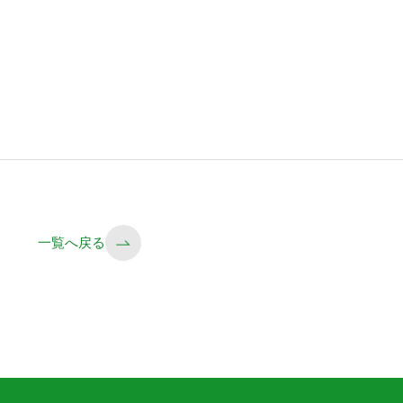
一覧へ戻る