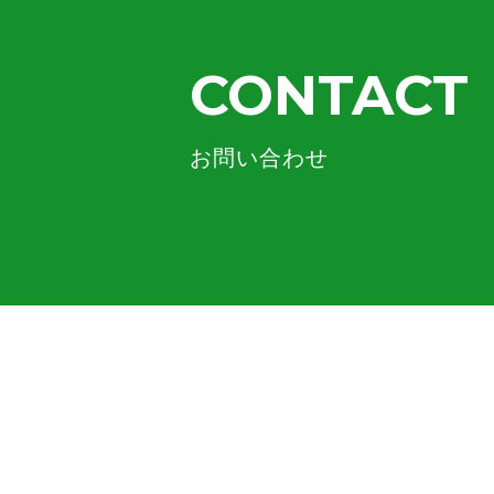
CONTACT
お問い合わせ