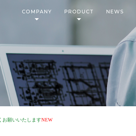
COMPANY
PRODUCT
NEWS
くお願いいたします
NEW