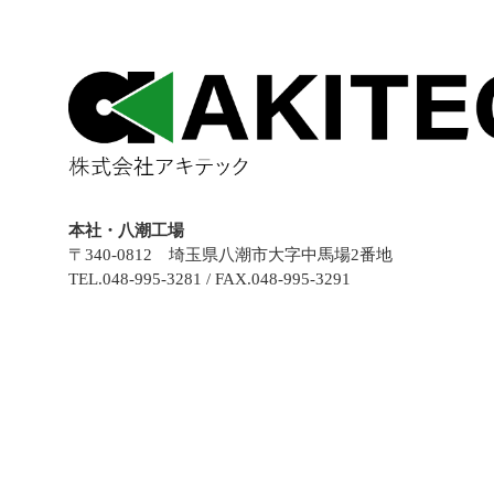
本社・八潮工場
〒340-0812 埼玉県八潮市大字中馬場2番地
TEL.048-995-3281 / FAX.048-995-3291