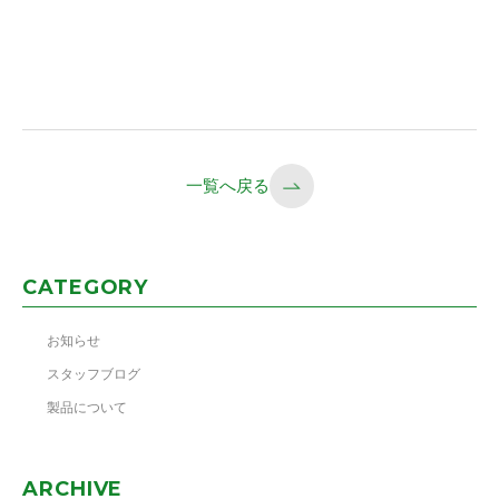
一覧へ戻る
CATEGORY
お知らせ
スタッフブログ
製品について
ARCHIVE