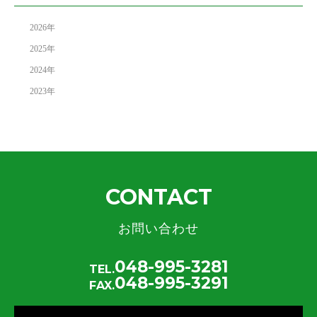
2026
年
2025
年
2024
年
2023
年
CONTACT
お問い合わせ
048-995-3281
TEL.
048-995-3291
FAX.