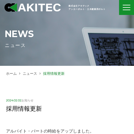
株式会社アキテック
アンカーボルト・土木建築用ボルト
NEWS
ニュース
ホーム
ニュース
採用情報更新
2024.02.02
お知らせ
採用情報更新
アルバイト・パートの時給をアップしました。