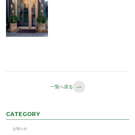
一覧へ戻る
CATEGORY
お知らせ