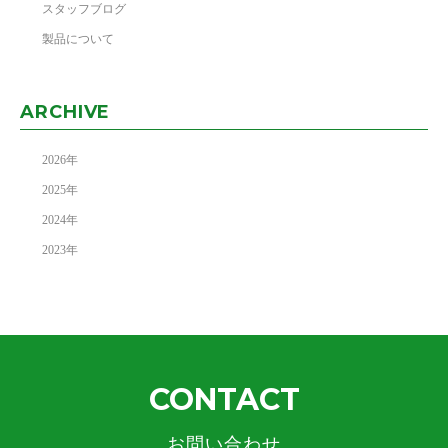
スタッフブログ
製品について
ARCHIVE
2026
年
2025
年
2024
年
2023
年
CONTACT
お問い合わせ