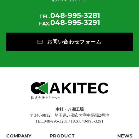
048-995-3281
TEL.
048-995-3291
FAX.
お問い合わせフォーム
本社・八潮工場
〒340-0812 埼玉県八潮市大字中馬場2番地
TEL.048-995-3281 / FAX.048-995-3291
COMPANY
PRODUCT
NEWS