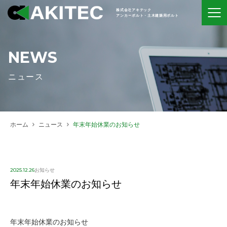
株式会社アキテック
アンカーボルト・土木建築用ボルト
NEWS
ニュース
ホーム
ニュース
年末年始休業のお知らせ
2025.12.26
お知らせ
年末年始休業のお知らせ
年末年始休業のお知らせ