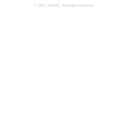
© 2022 AKITEC. All Rights Reserved.