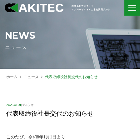
株式会社アキテック
アンカーボルト・土木建築用ボルト
NEWS
ニュース
ホーム
ニュース
代表取締役社長交代のお知らせ
2026.01.01
お知らせ
代表取締役社長交代のお知らせ
このたび、令和8年1月1日より