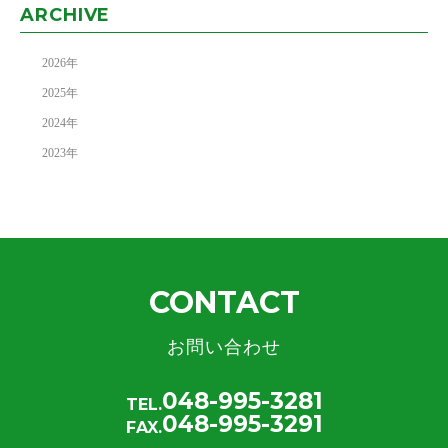
ARCHIVE
2026
年
2025
年
2024
年
2023
年
CONTACT
お問い合わせ
048-995-3281
TEL.
048-995-3291
FAX.