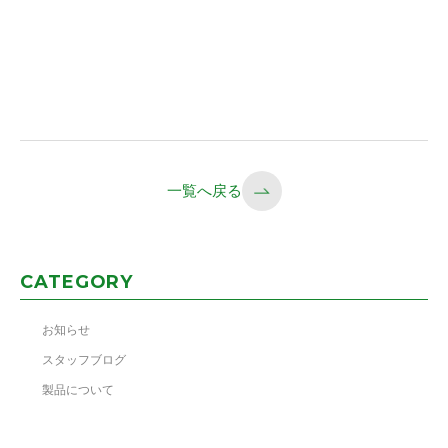
一覧へ戻る
CATEGORY
お知らせ
スタッフブログ
製品について