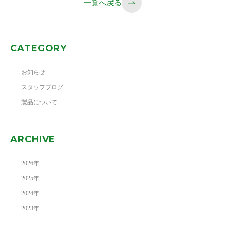
一覧へ戻る
CATEGORY
お知らせ
スタッフブログ
製品について
ARCHIVE
2026
年
2025
年
2024
年
2023
年