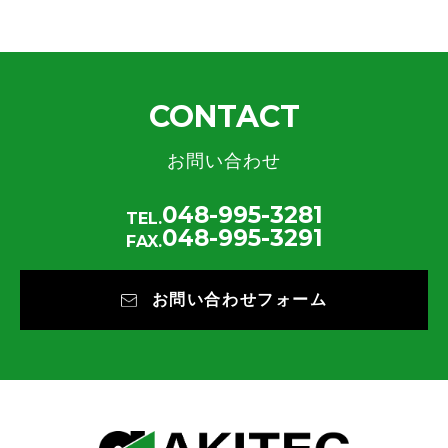
CONTACT
お問い合わせ
048-995-3281
TEL.
048-995-3291
FAX.
お問い合わせフォーム