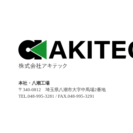
本社・八潮工場
〒340-0812 埼玉県八潮市大字中馬場2番地
TEL.048-995-3281 / FAX.048-995-3291