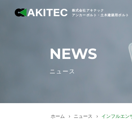
株式会社アキテック
アンカーボルト・土木建築用ボルト
NEWS
ニュース
ホーム
ニュース
インフルエン