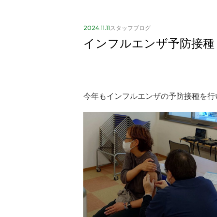
2024.11.11
スタッフブログ
インフルエンザ予防接種
今年もインフルエンザの予防接種を行