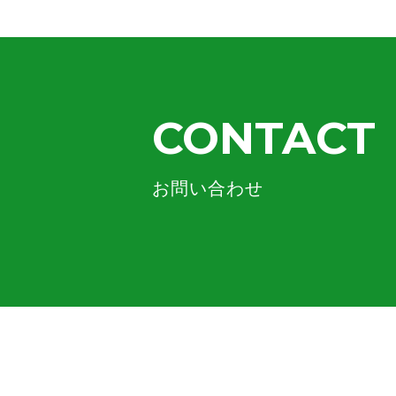
CONTACT
お問い合わせ