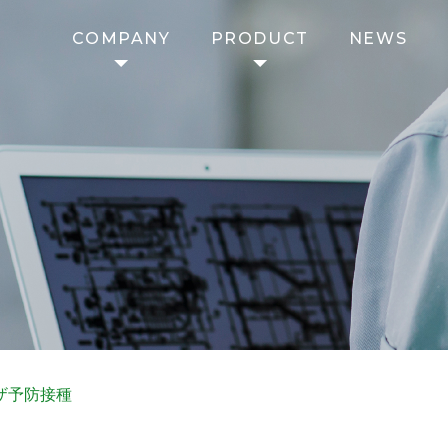
COMPANY
PRODUCT
NEWS
ザ予防接種