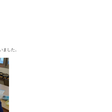
いました。