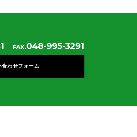
1
048-995-3291
FAX.
い合わせフォーム