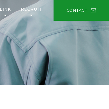
LINK
RECRUIT
CONTACT