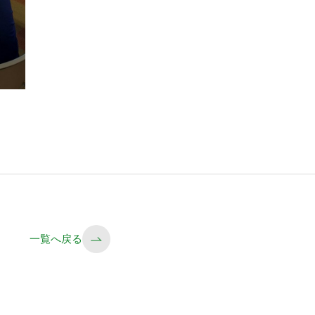
一覧へ戻る