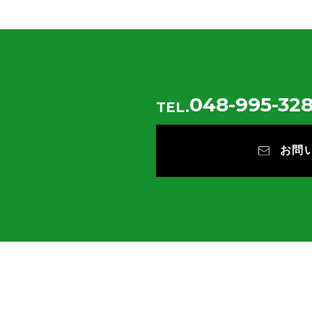
048-995-328
TEL.
お問