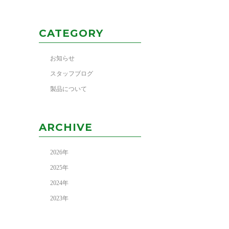
CATEGORY
お知らせ
スタッフブログ
製品について
ARCHIVE
2026
年
2025
年
2024
年
2023
年