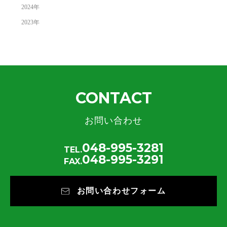
2024
年
2023
年
CONTACT
お問い合わせ
048-995-3281
TEL.
048-995-3291
FAX.
お問い合わせフォーム