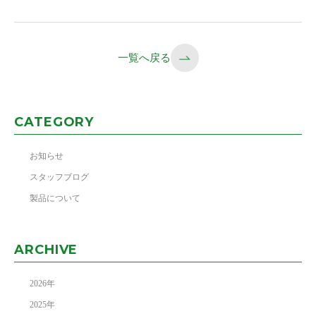
一覧へ戻る
CATEGORY
お知らせ
スタッフブログ
製品について
ARCHIVE
2026
年
2025
年