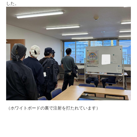
した。
（ホワイトボードの裏で注射を打たれています）