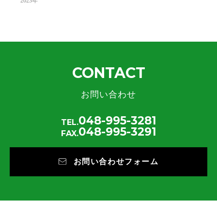
2023
年
CONTACT
お問い合わせ
048-995-3281
TEL.
048-995-3291
FAX.
お問い合わせフォーム