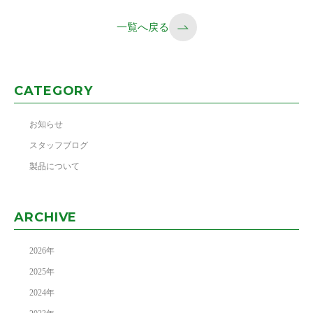
一覧へ戻る
CATEGORY
お知らせ
スタッフブログ
製品について
ARCHIVE
2026
年
2025
年
2024
年