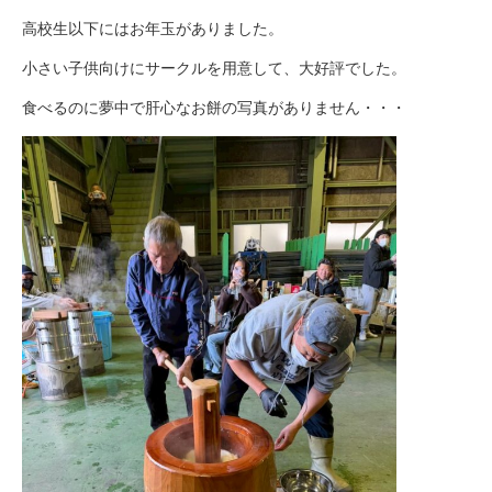
高校生以下にはお年玉がありました。
小さい子供向けにサークルを用意して、大好評でした。
食べるのに夢中で肝心なお餅の写真がありません・・・