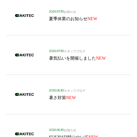
2026.07.30
お知らせ
夏季休業のお知らせ
NEW
2026.07.30
スタッフブログ
暑気払いを開催しました
NEW
2026.06.30
スタッフブログ
暑さ対策
NEW
2026.06.30
お知らせ