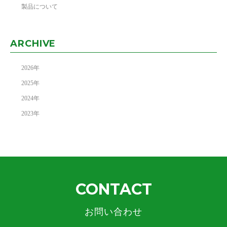
製品について
ARCHIVE
2026
年
2025
年
2024
年
2023
年
CONTACT
お問い合わせ