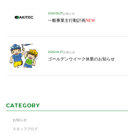
2026.05.07
お知らせ
一般事業主行動計画
NEW
2026.04.27
お知らせ
ゴールデンウイーク休業のお知らせ
CATEGORY
お知らせ
スタッフブログ