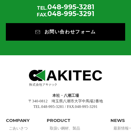
048-995-3281
TEL.
048-995-3291
FAX.
お問い合わせフォーム
本社・八潮工場
〒340-0812 埼玉県八潮市大字中馬場2番地
TEL.048-995-3281 / FAX.048-995-3291
COMPANY
PRODUCT
NEWS
ごあいさつ
取扱い鋼材、製品
最新情報